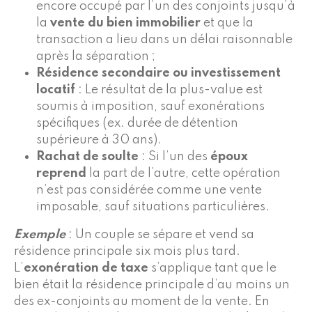
encore occupé par l’un des conjoints jusqu’à
la
vente du bien immobilier
et que la
transaction a lieu dans un délai raisonnable
après la séparation ;
Résidence secondaire ou investissement
locatif
: Le résultat de la plus-value est
soumis à imposition, sauf exonérations
spécifiques (ex. durée de détention
supérieure à 30 ans).
Rachat de soulte
: Si l’un des
époux
reprend
la part de l’autre, cette opération
n’est pas considérée comme une vente
imposable, sauf situations particulières.
Exemple
: Un couple se sépare et vend sa
résidence principale six mois plus tard.
L’
exonération de taxe
s’applique tant que le
bien était la résidence principale d’au moins un
des ex-conjoints au moment de la vente. En