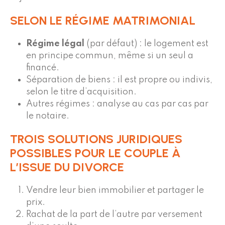
SELON LE RÉGIME MATRIMONIAL
Régime légal
(par défaut) : le logement est
en principe commun, même si un seul a
financé.
Séparation de biens : il est propre ou indivis,
selon le titre d’acquisition.
Autres régimes : analyse au cas par cas par
le notaire.
TROIS SOLUTIONS JURIDIQUES
POSSIBLES POUR LE COUPLE À
L’ISSUE DU DIVORCE
Vendre leur bien immobilier et partager le
prix.
Rachat de la part de l’autre par versement