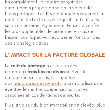
En complément, le notaire perçoit des
émoluments proportionnels à la valeur des
biens partagés. Lesdits émoluments couvrent la
rédaction de l’acte de partage et sont calculés
selon un barème réglementé. Pensez à vérifier
les taux applicables de ce dernier en cas de
besoin, car ils peuvent évoluer en fonction des
décisions législatives.
L’IMPACT SUR LA FACTURE GLOBALE
Le
coût du partage
n’est qu’un des
nombreux
frais liés au divorce
. Avec les
émoluments notariés, ils s’ajoutent
aux
honoraires des avocats
, aux droits fiscaux et
éventuellement aux dépenses bancaires
associées en cas de rachat de soulte.
Plus la valeur du bien immobilier est élevée, plus