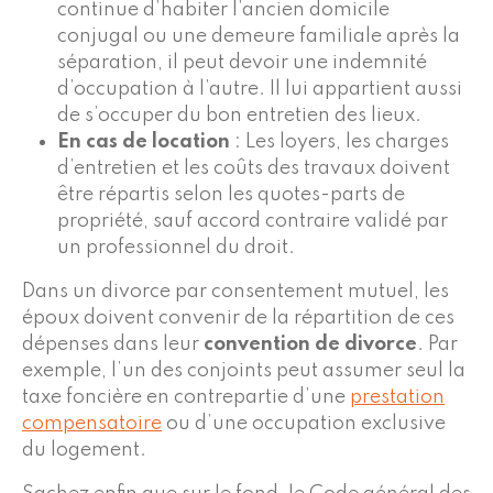
continue d’habiter l’ancien domicile
conjugal ou une demeure familiale après la
séparation, il peut devoir une indemnité
d’occupation à l’autre. Il lui appartient aussi
de s’occuper du bon entretien des lieux.
En cas de location
: Les loyers, les charges
d’entretien et les coûts des travaux doivent
être répartis selon les quotes-parts de
propriété, sauf accord contraire validé par
un professionnel du droit.
Dans un divorce par consentement mutuel, les
époux doivent convenir de la répartition de ces
dépenses dans leur
convention de divorce
. Par
exemple, l’un des conjoints peut assumer seul la
taxe foncière en contrepartie d’une
prestation
compensatoire
ou d’une occupation exclusive
du logement.