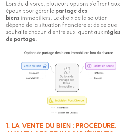
Lors du divorce, plusieurs options s’offrent aux
époux pour gérer le
partage des
biens
immobiliers. Le choix de la solution
dépend de la situation financière et de ce que
souhaite chacun d’entre eux, quant aux
règles
de partage
.
1. LA VENTE DU BIEN : PROCÉDURE,