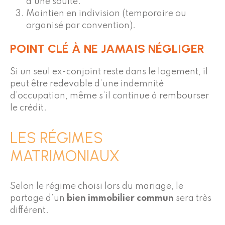
d’une soulte.
Maintien en indivision (temporaire ou
organisé par convention).
POINT CLÉ À NE JAMAIS NÉGLIGER
Si un seul ex-conjoint reste dans le logement, il
peut être redevable d’une indemnité
d’occupation, même s’il continue à rembourser
le crédit.
LES RÉGIMES
MATRIMONIAUX
Selon le régime choisi lors du mariage, le
partage d’un
bien immobilier commun
sera très
différent.