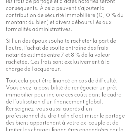
les frais de partage et d’actes notariés seront
conséquents. À cela peuvent s’ajouter la
contribution de sécurité immobilière (0,10 % du
montant du bien) et divers débours liés aux
formalités administratives.
Si l’un des époux souhaite racheter la part de
l’autre, l’achat de soulte entraîne des frais
notariés estimés entre 7 et 8 % de la valeur
rachetée. Ces frais sont exclusivement à la
charge de l’acquéreur.
Tout cela peut être financé en cas de difficulté.
Vous avez la possibilité de renégocier un prêt
immobilier pour inclure ces coûts dans le cadre
de l’utilisation d’un financement global.
Renseignez-vous aussi auprès d’un
professionnel du droit afin d’optimiser le partage
des biens appartenant à votre ex-couple et de
limiter les charges financières engendrées par la