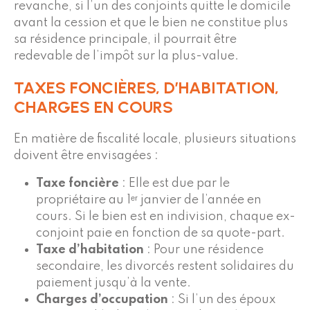
revanche, si l’un des conjoints quitte le domicile
avant la cession et que le bien ne constitue plus
sa résidence principale, il pourrait être
redevable de l’impôt sur la plus-value.
TAXES FONCIÈRES, D’HABITATION,
CHARGES EN COURS
En matière de fiscalité locale, plusieurs situations
doivent être envisagées :
Taxe foncière
: Elle est due par le
propriétaire au 1ᵉʳ janvier de l’année en
cours. Si le bien est en indivision, chaque ex-
conjoint paie en fonction de sa quote-part.
Taxe d’habitation
: Pour une résidence
secondaire, les divorcés restent solidaires du
paiement jusqu’à la vente.
Charges d’occupation
: Si l’un des époux