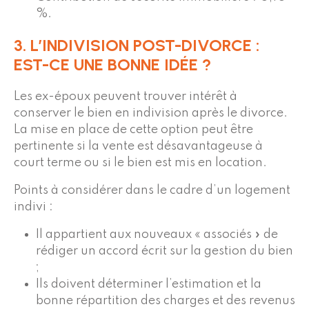
%.
3. L’INDIVISION POST-DIVORCE :
EST-CE UNE BONNE IDÉE ?
Les ex-époux peuvent trouver intérêt à
conserver le bien en indivision après le divorce.
La mise en place de cette option peut être
pertinente si la vente est désavantageuse à
court terme ou si le bien est mis en location.
Points à considérer dans le cadre d’un logement
indivi :
Il appartient aux nouveaux « associés » de
rédiger un accord écrit sur la gestion du bien
;
Ils doivent déterminer l’estimation et la
bonne répartition des charges et des revenus