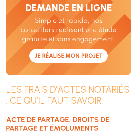
DEMANDE EN LIGNE
Simple et rapide, nos
conseillers réalisent une étude
gratuite et sans engagement.
JE RÉALISE MON PROJET
LES FRAIS D’ACTES NOTARIÉS
: CE QU’IL FAUT SAVOIR
ACTE DE PARTAGE, DROITS DE
PARTAGE ET ÉMOLUMENTS