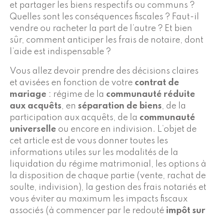
et partager les biens respectifs ou communs ?
Quelles sont les conséquences fiscales ? Faut-il
vendre ou racheter la part de l’autre ? Et bien
sûr, comment anticiper les frais de notaire, dont
l’aide est indispensable ?
Vous allez devoir prendre des décisions claires
et avisées en fonction de votre
contrat de
mariage
: régime de la
communauté réduite
aux acquêts
, en
séparation de biens
, de la
participation aux acquêts, de la
communauté
universelle
ou encore en indivision. L’objet de
cet article est de vous donner toutes les
informations utiles sur les modalités de la
liquidation du régime matrimonial, les options à
la disposition de chaque partie (vente, rachat de
soulte, indivision), la gestion des frais notariés et
vous éviter au maximum les impacts fiscaux
associés (à commencer par le redouté
impôt sur