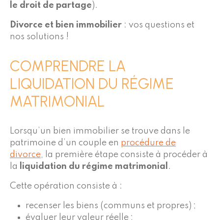
le droit de partage
).
Divorce et bien immobilier
: vos questions et
nos solutions !
COMPRENDRE LA
LIQUIDATION DU RÉGIME
MATRIMONIAL
Lorsqu’un bien immobilier se trouve dans le
patrimoine d’un couple en
procédure de
divorce
, la première étape consiste à procéder à
la
liquidation du régime matrimonial
.
Cette opération consiste à :
recenser les biens (communs et propres) ;
évaluer leur valeur réelle ;