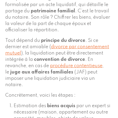
formalisée par un acte liquidatif, qui détaille le
partage du
patrimoine familial
. C’est le travail
du notaire. Son rôle ? Chiffrer les biens, évaluer
la valeur de la part de chaque époux et
officialiser la répartition.
Tout dépend du
principe du divorce
. Si ce
dernier est amiable (
divorce par consentement
mutuel
), la liquidation peut être directement
intégrée à la
convention de divorce
. En
revanche, en cas de
procédure contentieuse
,
le
juge aux affaires familiales
(JAF) peut
imposer une liquidation judiciaire via un
notaire.
Concrètement, voici les étapes :
Estimation des
biens acquis
par un expert si
nécessaire (maison, appartement ou autre