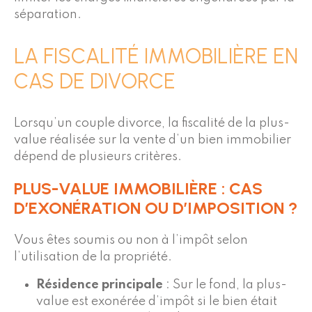
séparation.
LA FISCALITÉ IMMOBILIÈRE EN
CAS DE DIVORCE
Lorsqu’un couple divorce, la fiscalité de la plus-
value réalisée sur la vente d’un bien immobilier
dépend de plusieurs critères.
PLUS-VALUE IMMOBILIÈRE : CAS
D’EXONÉRATION OU D’IMPOSITION ?
Vous êtes soumis ou non à l’impôt selon
l’utilisation de la propriété.
Résidence principale
: Sur le fond, la plus-
value est exonérée d’impôt si le bien était