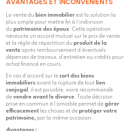
AVANTAGES ET INCONVÉNIENTS
La vente du
bien immobilier
est la solution la
plus simple pour mettre fin à l’indivision
du
patrimoine des époux
. Cette opération
nécessite un accord mutuel sur le prix de vente
et la règle de répartition du
produit de la
vente
après remboursement d’éventuels
dépenses de travaux, d’entretien ou crédits pour
achat financé en cours.
En cas d’accord sur le
sort des biens
immobiliers
avant la rupture de tout
lien
conjugal
, il est possible, voire recommandé
de
vendre avant le divorce
. Toute décision
prise en commun à l’amiable permet de
gérer
efficacement
les choses et de
protéger votre
patrimoine,
par la même occasion.
Avantages :