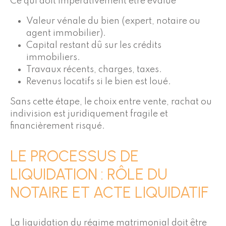
Ce qui doit impérativement être évalué
Valeur vénale du bien (expert, notaire ou
agent immobilier).
Capital restant dû sur les crédits
immobiliers.
Travaux récents, charges, taxes.
Revenus locatifs si le bien est loué.
Sans cette étape, le choix entre vente, rachat ou
indivision est juridiquement fragile et
financièrement risqué.
LE PROCESSUS DE
LIQUIDATION : RÔLE DU
NOTAIRE ET ACTE LIQUIDATIF
La liquidation du régime matrimonial doit être