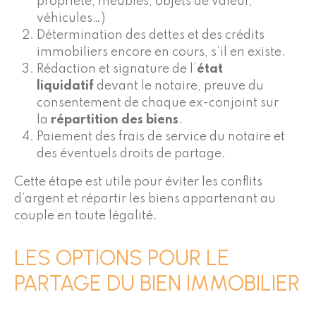
propriété, meubles, objets de valeur,
véhicules…)
Détermination des dettes et des crédits
immobiliers encore en cours, s’il en existe.
Rédaction et signature de l’
état
liquidatif
devant le notaire, preuve du
consentement de chaque ex-conjoint sur
la
répartition des biens
.
Paiement des frais de service du notaire et
des éventuels droits de partage.
Cette étape est utile pour éviter les conflits
d’argent et répartir les biens appartenant au
couple en toute légalité.
LES OPTIONS POUR LE
PARTAGE DU BIEN IMMOBILIER