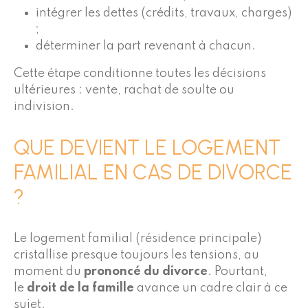
intégrer les dettes (crédits, travaux, charges)
;
déterminer la part revenant à chacun.
Cette étape conditionne toutes les décisions
ultérieures : vente, rachat de soulte ou
indivision.
QUE DEVIENT LE LOGEMENT
FAMILIAL EN CAS DE DIVORCE
?
Le logement familial (résidence principale)
cristallise presque toujours les tensions, au
moment du
prononcé du divorce
. Pourtant,
le
droit de la famille
avance un cadre clair à ce
sujet.