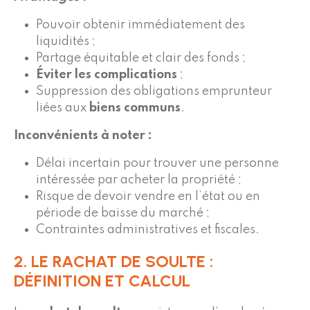
Pouvoir obtenir immédiatement des
liquidités ;
Partage équitable et clair des fonds ;
Éviter les complications
;
Suppression des obligations emprunteur
liées aux
biens communs
.
Inconvénients à noter :
Délai incertain pour trouver une personne
intéressée par acheter la propriété ;
Risque de devoir vendre en l’état ou en
période de baisse du marché ;
Contraintes administratives et fiscales.
2. LE RACHAT DE SOULTE :
DÉFINITION ET CALCUL