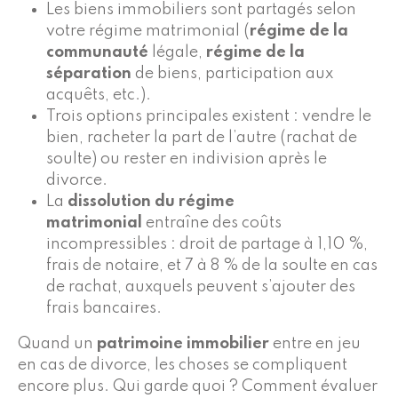
Les biens immobiliers sont partagés selon
votre régime matrimonial (
régime de la
communauté
légale,
régime de la
séparation
de biens, participation aux
acquêts, etc.).
Trois options principales existent : vendre le
bien, racheter la part de l’autre (rachat de
soulte) ou rester en indivision après le
divorce.
La
dissolution du régime
matrimonial
entraîne des coûts
incompressibles : droit de partage à 1,10 %,
frais de notaire, et 7 à 8 % de la soulte en cas
de rachat, auxquels peuvent s’ajouter des
frais bancaires.
Quand un
patrimoine immobilier
entre en jeu
en cas de divorce, les choses se compliquent
encore plus. Qui garde quoi ? Comment évaluer